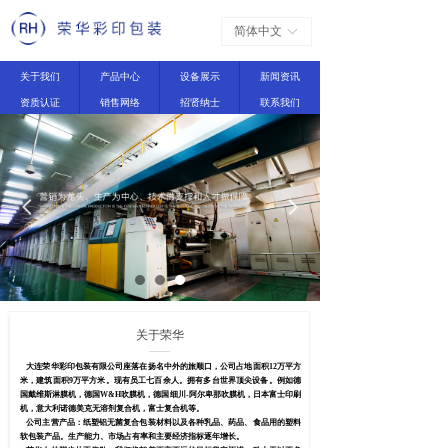
简体中文
ꀅ
关于我们
产品中心
设备展示
新闻资讯
资质认证
销售网络
招贤纳士
联系我们
넳
넲
关于荣华
大连荣华彩印包装有限公司座落在扬名中外的旅顺口，公司占地面积12万平方
米，建筑面积9万平方米。现有员工七百余人。拥有多台世界顶尖设备。例如德
国戴维斯淋膜机，德国W&H吹膜机，德国细川-阿尔卑那吹膜机，日本富士印刷
机，意大利诺德美克无溶剂复合机，富士复合机等。
公司主营产品：纸塑铝无菌复合包装材料以及各种乳品、药品、食品用的塑料
软包装产品。生产能力、市场占有率和主要经济指标逐年增长。