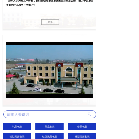
荣华人的脚步从不停歇，我们将朝着更高更远的目标坚定迈进，致力于以更多
更好的产品服务广大客户！
更多
Loaded
:
Progress
:
Mute
0%
0%
ꄙ
乳品包装
药品包装
食品包装
砖型无菌包装
钻型无菌包装
枕型无菌包装