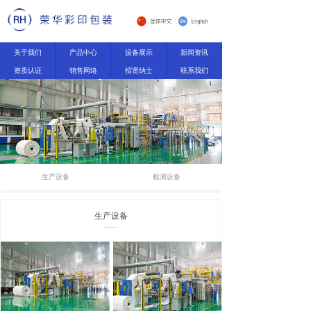
关于我们
产品中心
设备展示
新闻资讯
资质认证
销售网络
招贤纳士
联系我们
生产设备
检测设备
生产设备