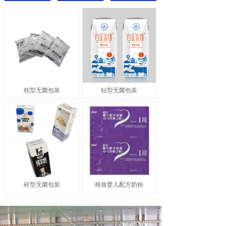
枕型无菌包装
钻型无菌包装
砖型无菌包装
格致婴儿配方奶粉